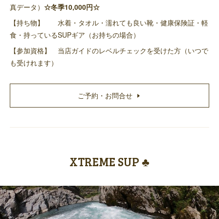
真データ）
☆冬季10,000円☆
【持ち物】 水着・タオル・濡れても良い靴・健康保険証・軽
食・持っているSUPギア（お持ちの場合）
【参加資格】 当店ガイドのレベルチェックを受けた方（いつで
も受けれます）
ご予約・お問合せ
XTREME SUP ♣️