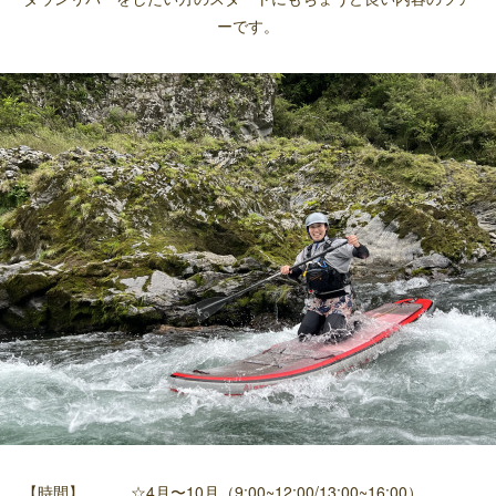
ーです。
【時間】 ☆4月〜10月（9:00~12:00/13:00~16:00）