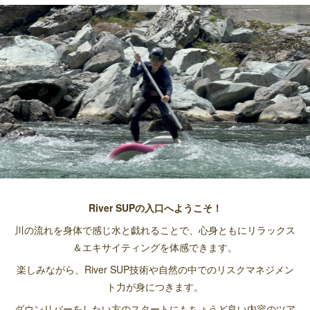
River SUPの入口へようこそ！
川の流れを身体で感じ水と戯れることで、心身ともにリラックス
＆エキサイティングを体感できます。
楽しみながら、River SUP技術や自然の中でのリスクマネジメン
ト力が身につきます。
ダウンリバーをしたい方のスタートにもちょうど良い内容のツア