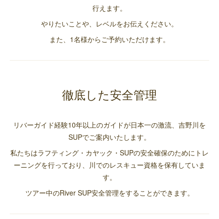
行えます。
やりたいことや、レベルをお伝えください。
また、1名様からご予約いただけます。
徹底した安全管理
リバーガイド経験10年以上のガイドが日本一の激流、吉野川を
SUPでご案内いたします。
私たちはラフティング・カヤック・SUPの安全確保のためにトレ
ーニングを行っており、川でのレスキュー資格を保有していま
す。
ツアー中のRiver SUP安全管理をすることができます。