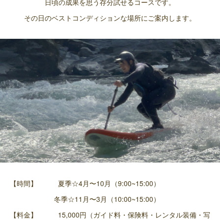
日頃の成果を思う存分試せるコースです。
その日のベストコンディションな場所にご案内します。
【時間】 夏季☆4月〜10月（9:00~15:00）
冬季☆11月〜3月（10:00~15:00）
【料金】 15,000円（ガイド料・保険料・レンタル装備・写