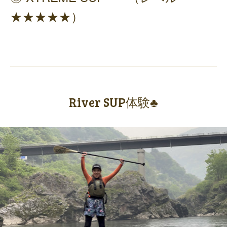
★★★★★）
River SUP体験♣️