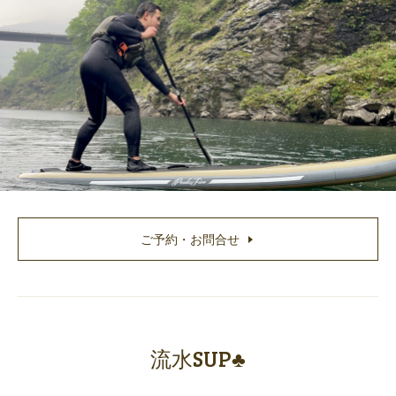
ご予約・お問合せ
流水SUP♣️