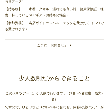
写真データ）
【持ち物】 水着・タオル・濡れても良い靴・健康保険証・軽
食・持っているSUPギア（お持ちの場合）
【参加資格】 当店ガイドのレベルチェックを受けた方（いつで
も受けれます）
ご予約・お問合せ」
少人数制だからできること
このSUPツアーは、少人数で行います。（1名〜5名程度・最大7
名）
ですので、ひとりひとりのレベルに合わせ、内容の濃いツアーが