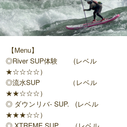
【Menu】
◎River SUP体験 (レベル
★☆☆☆☆）
◎流水SUP （レベル
★★☆☆☆）
◎ ダウンリバ- SUP. (レベル
★★★☆☆）
◎ XTREME SUP （レベル