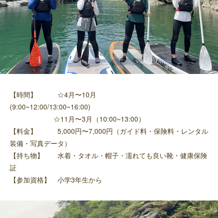
【時間】 ☆4月〜10月
(9:00~12:00/13:00~16:00)
☆11月〜3月（10:00~13:00）
【料金】 5,000円〜7,000円（ガイド料・保険料・レンタル
装備・写真データ）
【持ち物】 水着・タオル・帽子・濡れても良い靴・健康保険
証
【参加資格】 小学3年生から