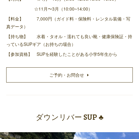
☆11月〜3月（10:00~14:00）
【料金】 7,000円（ガイド料・保険料・レンタル装備・写
真データ）
【持ち物】 水着・タオル・濡れても良い靴・健康保険証・持
っているSUPギア（お持ちの場合）
【参加資格】 SUPを経験したことがある小学5年生から
ご予約・お問合せ
ダウンリバー SUP ♣️