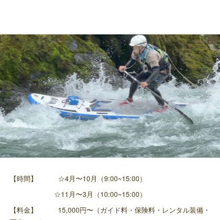
【時間】 ☆4月〜10月（9:00~15:00）
☆11月〜3月（10:00~15:00）
【料金】 15,000円〜（ガイド料・保険料・レンタル装備・