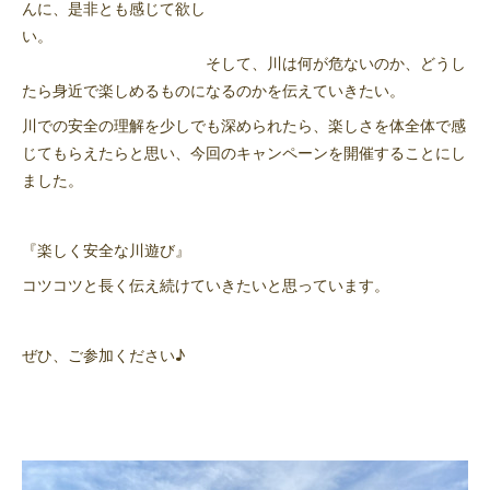
んに、是非とも感じて欲し
い。
そして、川は何が危ないのか、どうし
たら身近で楽しめるものになるのかを伝えていきたい。
川での安全の理解を少しでも深められたら、楽しさを体全体で感
じてもらえたらと思い、今回のキャンペーンを開催することにし
ました。
『楽しく安全な川遊び』
コツコツと長く伝え続けていきたいと思っています。
ぜひ、ご参加ください♪