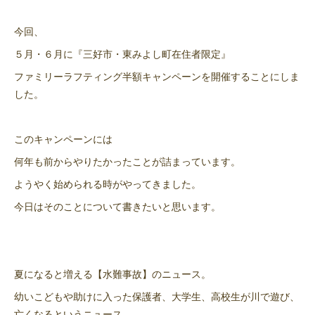
今回、
５月・６月に『三好市・東みよし町在住者限定』
ファミリーラフティング半額キャンペーンを開催することにしま
した。
このキャンペーンには
何年も前からやりたかったことが詰まっています。
ようやく始められる時がやってきました。
今日はそのことについて書きたいと思います。
夏になると増える【水難事故】のニュース。
幼いこどもや助けに入った保護者、大学生、高校生が川で遊び、
亡くなるというニュース。