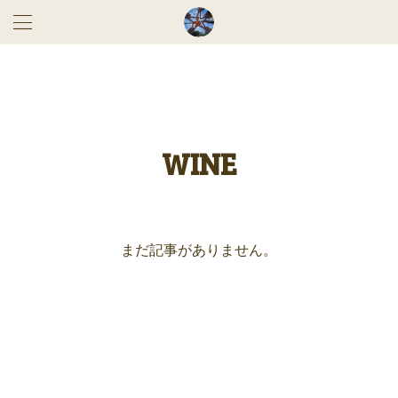
WINE
まだ記事がありません。